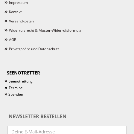
Impressum
Kontakt
Versandkosten
Widerrufsrecht & Muster-Widerrufsformular
AGB
Privatsphäre und Datenschutz
SEENOTRETTER
»
Seenotrettung
»
Termine
»
Spenden
NEWSLETTER BESTELLEN