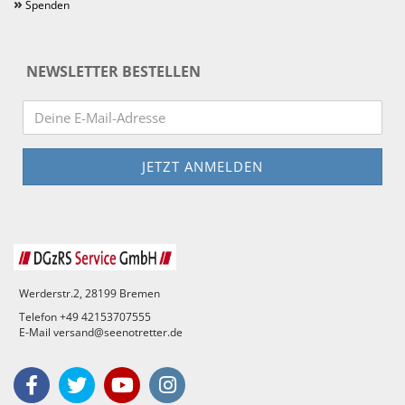
»
Spenden
NEWSLETTER BESTELLEN
Werderstr.2, 28199 Bremen
Telefon +49 42153707555
E-Mail versand@seenotretter.de