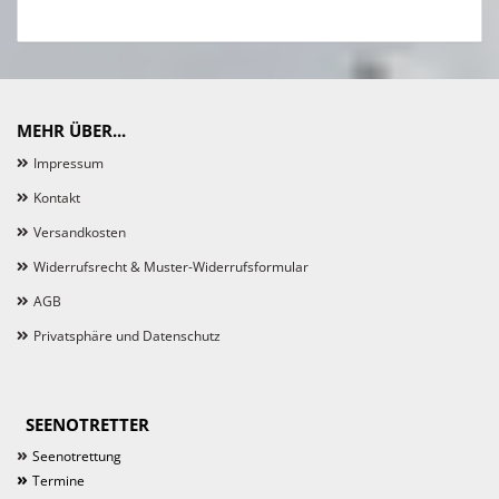
MEHR ÜBER...
Impressum
Kontakt
Versandkosten
Widerrufsrecht & Muster-Widerrufsformular
AGB
Privatsphäre und Datenschutz
SEENOTRETTER
»
Seenotrettung
»
Termine