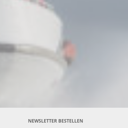
NEWSLETTER BESTELLEN