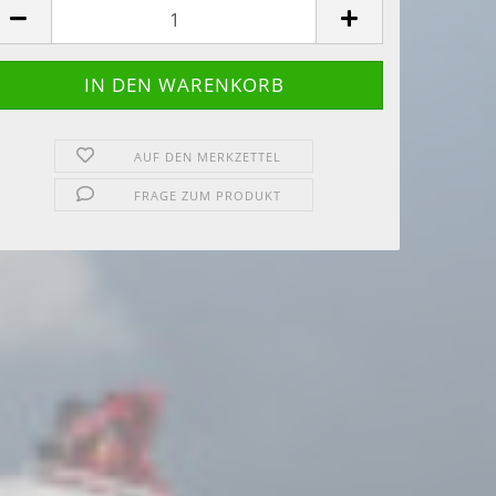
AUF DEN MERKZETTEL
FRAGE ZUM PRODUKT