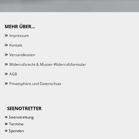
MEHR ÜBER...
Impressum
Kontakt
Versandkosten
Widerrufsrecht & Muster-Widerrufsformular
AGB
Privatsphäre und Datenschutz
SEENOTRETTER
»
Seenotrettung
»
Termine
»
Spenden