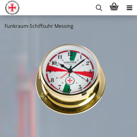
Funkraum-Schiffsuhr Messing