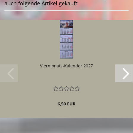
auch folgende Artikel gekauft:
Viermonats-Kalender 2027
6,50 EUR