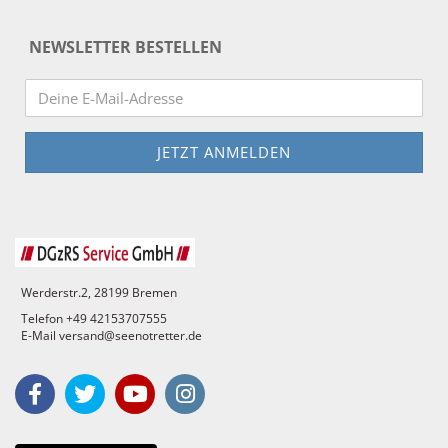
NEWSLETTER BESTELLEN
Werderstr.2, 28199 Bremen
Telefon +49 42153707555
E-Mail versand@seenotretter.de