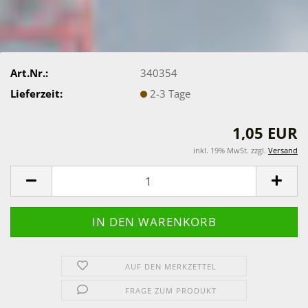
Art.Nr.:
340354
Lieferzeit:
2-3 Tage
1,05 EUR
inkl. 19% MwSt. zzgl.
Versand
AUF DEN MERKZETTEL
FRAGE ZUM PRODUKT