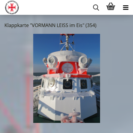
Klappkarte "VORMANN LEISS im Eis" (354)