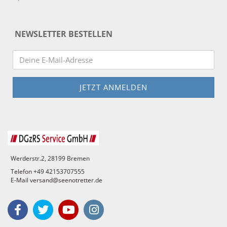
NEWSLETTER BESTELLEN
Werderstr.2, 28199 Bremen
Telefon +49 42153707555
E-Mail versand@seenotretter.de