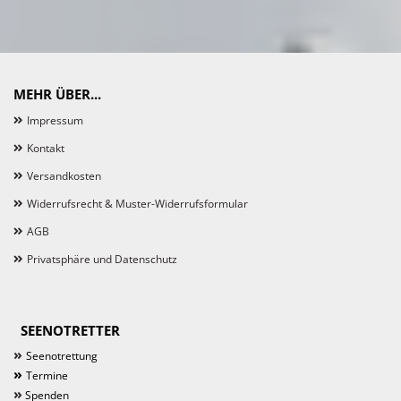
MEHR ÜBER...
Impressum
Kontakt
Versandkosten
Widerrufsrecht & Muster-Widerrufsformular
AGB
Privatsphäre und Datenschutz
SEENOTRETTER
»
Seenotrettung
»
Termine
»
Spenden