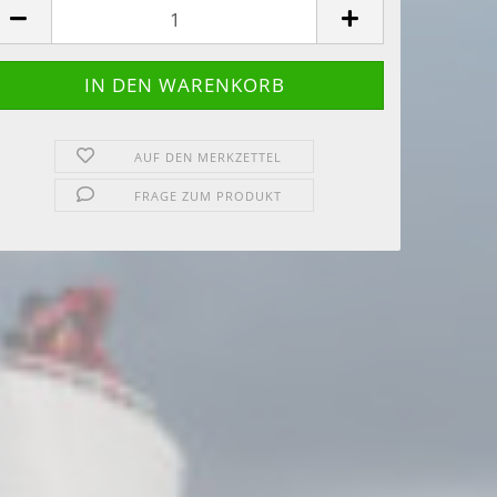
AUF DEN MERKZETTEL
FRAGE ZUM PRODUKT