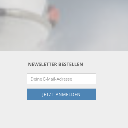
NEWSLETTER BESTELLEN