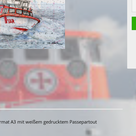
rmat A3 mit weißem gedrucktem Passepartout