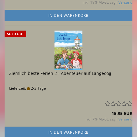
inkl. 19% MwSt. zzgl.
Versand
IN DEN WARENKORB
SOLD OUT
Ziemlich beste Ferien 2 - Abenteuer auf Langeoog
Lieferzeit:
2-3 Tage
15,95 EUR
inkl. 7% MwSt. zzgl.
Versand
IN DEN WARENKORB