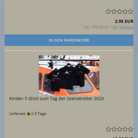
2,95 EUR
inkl. 19% MwSt. zzgl.
Versand
IN DEN WARENKORB
Kinder-T-Shirt zum Tag der Seenotretter 2023
Lieferzeit:
2-3 Tage