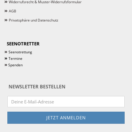
Widerrufsrecht & Muster-Widerrufsformular
AGB
Privatsphäre und Datenschutz
SEENOTRETTER
»
Seenotrettung
»
Termine
»
Spenden
NEWSLETTER BESTELLEN