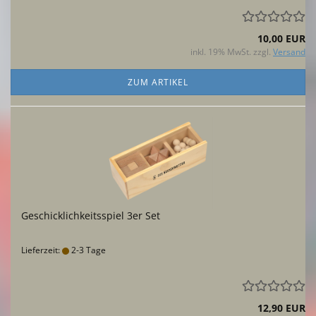
10,00 EUR
inkl. 19% MwSt. zzgl.
Versand
ZUM ARTIKEL
Geschicklichkeitsspiel 3er Set
Lieferzeit:
2-3 Tage
12,90 EUR