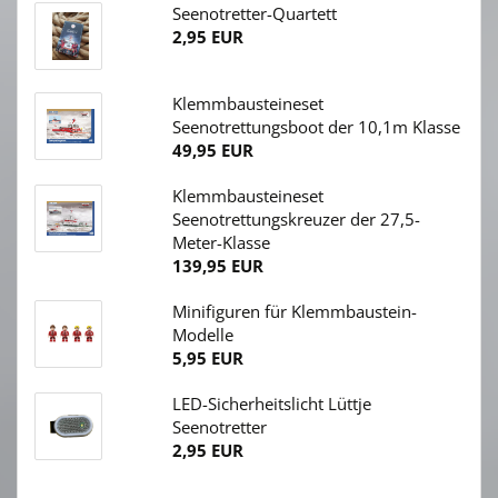
Seenotretter-Quartett
2,95 EUR
Klemmbausteineset
Seenotrettungsboot der 10,1m Klasse
49,95 EUR
Klemmbausteineset
Seenotrettungskreuzer der 27,5-
Meter-Klasse
139,95 EUR
Minifiguren für Klemmbaustein-
Modelle
5,95 EUR
LED-Sicherheitslicht Lüttje
Seenotretter
2,95 EUR