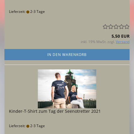
Lieferzeit:
2-3 Tage
5,50 EUR
inkl. 19% MwSt. zzgl.
Versand
IN DEN WARENKORB
Kinder-T-Shirt zum Tag der Seenotretter 2021
Lieferzeit:
2-3 Tage