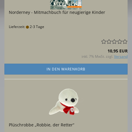
Norderney - Mitmachbuch für neugierige Kinder
Lieferzeit:
2-3 Tage
10,95 EUR
inkl. 7% MwSt. zzgl.
Versand
IN DEN WARENKORB
Plüschrobbe „Robbie, der Retter“