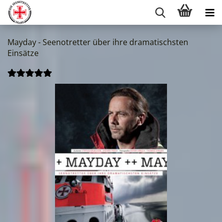
Mayday - Seenotretter über ihre dramatischsten
Einsätze