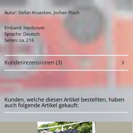
Autor: Stefan Kruecken, Jochen Pioch
Einband: Hardcover
Sprache: Deutsch
Seiten: ca. 216
Kundenrezensionen (3)
Kunden, welche diesen Artikel bestellten, haben
auch folgende Artikel gekauft: