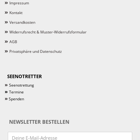
Impressum
Kontakt
Versandkosten
Widerrufsrecht & Muster-Widerrufsformular
AGB
Privatsphäre und Datenschutz
SEENOTRETTER
»
Seenotrettung
»
Termine
»
Spenden
NEWSLETTER BESTELLEN