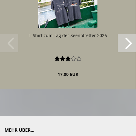
T-Shirt zum Tag der Seenotretter 2026
17,00 EUR
MEHR ÜBER...