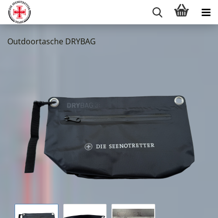
Outdoortasche DRYBAG