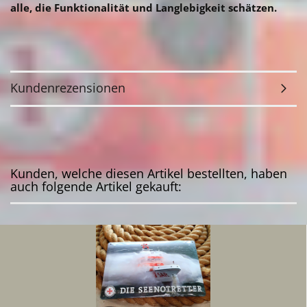
alle, die Funktionalität und Langlebigkeit schätzen
.
Kundenrezensionen
Kunden, welche diesen Artikel bestellten, haben
auch folgende Artikel gekauft: