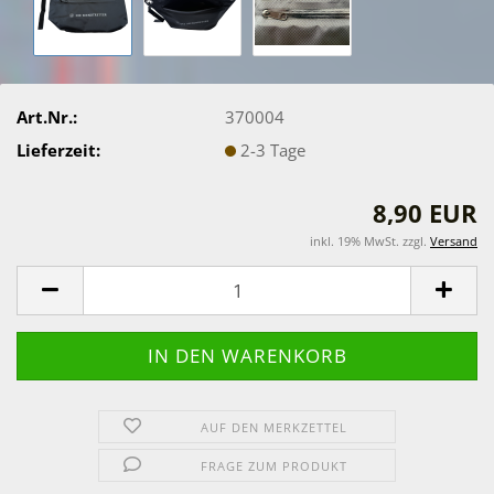
Art.Nr.:
370004
Lieferzeit:
2-3 Tage
8,90 EUR
inkl. 19% MwSt. zzgl.
Versand
AUF DEN MERKZETTEL
FRAGE ZUM PRODUKT