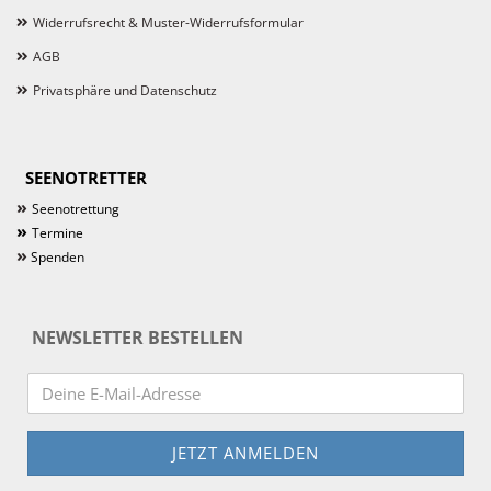
Widerrufsrecht & Muster-Widerrufsformular
AGB
Privatsphäre und Datenschutz
SEENOTRETTER
»
Seenotrettung
»
Termine
»
Spenden
NEWSLETTER BESTELLEN