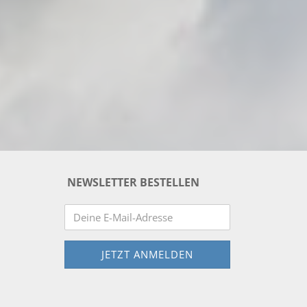
NEWSLETTER BESTELLEN