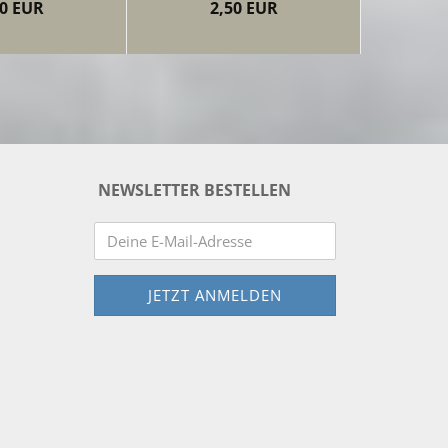
50 EUR
2,50 EUR
NEWSLETTER BESTELLEN