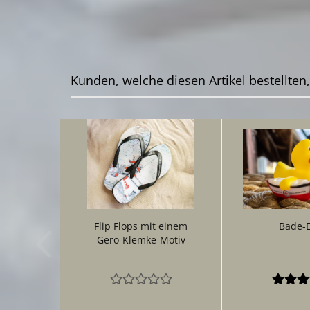
Kunden, welche diesen Artikel bestellten
Flip Flops mit einem
Bade-
Gero-Klemke-Motiv