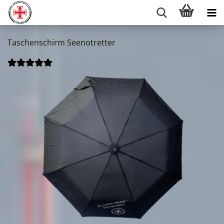
Taschenschirm Seenotretter