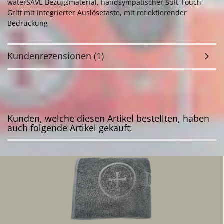
waterSAVE Bezugsmaterial, handsympatischer Soft-Touch-
Griff mit integrierter Auslösetaste, mit reflektierender
Bedruckung
Kundenrezensionen (1)
Kunden, welche diesen Artikel bestellten, haben
auch folgende Artikel gekauft: