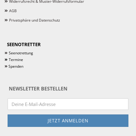
Widerrufsrecht & Muster-Widerrufsformular
AGB
Privatsphäre und Datenschutz
SEENOTRETTER
»
Seenotrettung
»
Termine
»
Spenden
NEWSLETTER BESTELLEN