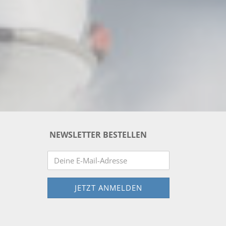
NEWSLETTER BESTELLEN