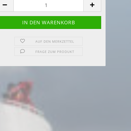
AUF DEN MERKZETTEL
FRAGE ZUM PRODUKT