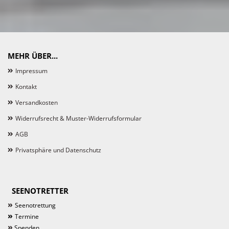
MEHR ÜBER...
Impressum
Kontakt
Versandkosten
Widerrufsrecht & Muster-Widerrufsformular
AGB
Privatsphäre und Datenschutz
SEENOTRETTER
»
Seenotrettung
»
Termine
»
Spenden