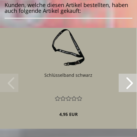
Kunden, welche diesen Artikel bestellten, haben
auch folgende Artikel gekauft:
Schlüsselband schwarz
4,95 EUR