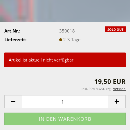
SOLD OUT
Art.Nr.:
350018
Lieferzeit:
2-3 Tage
Artikel ist aktuell nicht verfügbar.
19,50 EUR
inkl. 19% MwSt. zzgl.
Versand