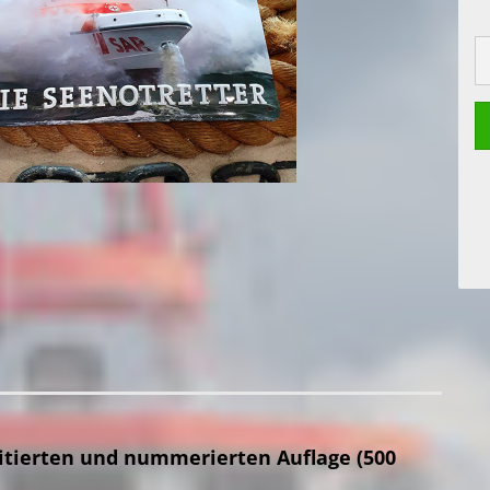
itierten und nummerierten Auflage (500