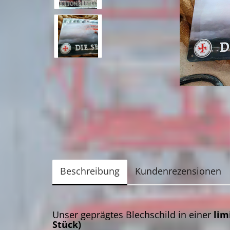
Beschreibung
Kundenrezensionen
Unser geprägtes Blechschild in einer
lim
Stück)