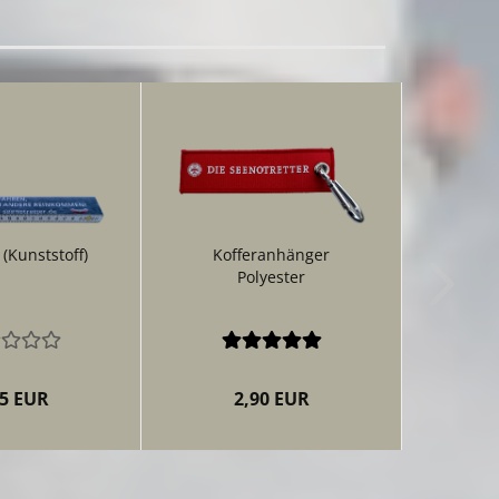
 (Kunststoff)
Kofferanhänger
Polyester
95 EUR
2,90 EUR