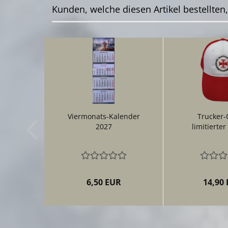
Kunden, welche diesen Artikel bestellten
Viermonats-Kalender
Trucker-
2027
limitierter
6,50 EUR
14,90