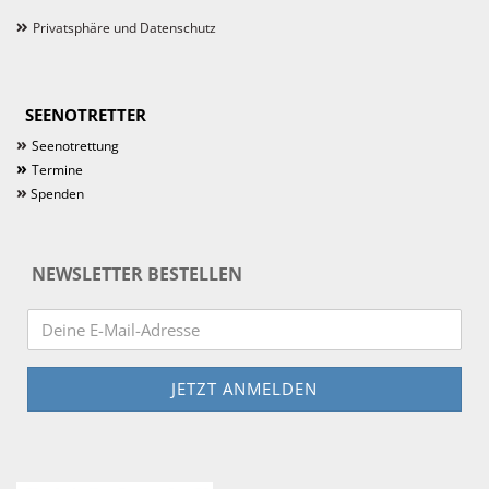
Privatsphäre und Datenschutz
SEENOTRETTER
»
Seenotrettung
»
Termine
»
Spenden
NEWSLETTER BESTELLEN