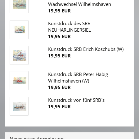
Wachwechsel Wilhelmshaven
19,95 EUR
Kunstdruck des SRB
NEUHARLINGERSIEL
19,95 EUR
Kunstdruck SRB Erich Koschubs (W)
19,95 EUR
Kunstdruck SRB Peter Habig
Wilhelmshaven (W)
19,95 EUR
Kunstdruck von fünf SRB´s
19,95 EUR