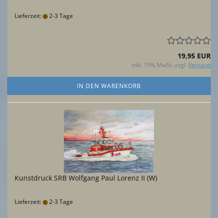
Lieferzeit:
2-3 Tage
19,95 EUR
inkl. 19% MwSt. zzgl.
Versand
IN DEN WARENKORB
Kunstdruck SRB Wolfgang Paul Lorenz II (W)
Lieferzeit:
2-3 Tage