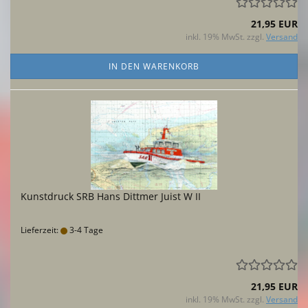
21,95 EUR
inkl. 19% MwSt. zzgl.
Versand
IN DEN WARENKORB
Kunstdruck SRB Hans Dittmer Juist W II
Lieferzeit:
3-4 Tage
21,95 EUR
inkl. 19% MwSt. zzgl.
Versand