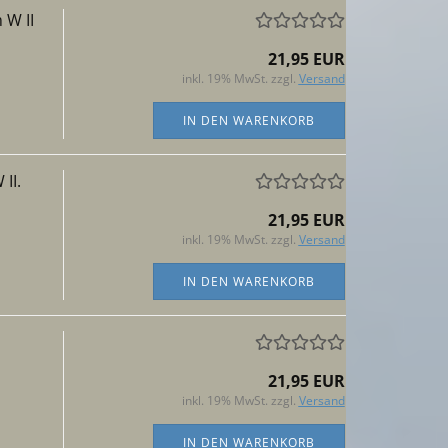
 W II
21,95 EUR
inkl. 19% MwSt. zzgl.
Versand
IN DEN WARENKORB
II.
21,95 EUR
inkl. 19% MwSt. zzgl.
Versand
IN DEN WARENKORB
21,95 EUR
inkl. 19% MwSt. zzgl.
Versand
IN DEN WARENKORB