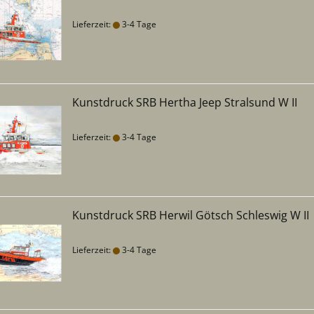
Lieferzeit:
3-4 Tage
Kunstdruck SRB Hertha Jeep Stralsund W II
Lieferzeit:
3-4 Tage
Kunstdruck SRB Herwil Götsch Schleswig W II
Lieferzeit:
3-4 Tage