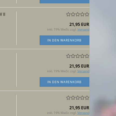
 II
21,95 EUR
inkl. 19% MwSt. zzgl.
Versand
IN DEN WARENKORB
21,95 EUR
inkl. 19% MwSt. zzgl.
Versand
IN DEN WARENKORB
21,95 EUR
inkl. 19% MwSt. zzgl.
Versand