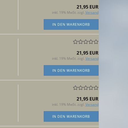
21,95 EUR
inkl. 19% MwSt. zzgl.
Versand
IN DEN WARENKORB
21,95 EUR
inkl. 19% MwSt. zzgl.
Versand
IN DEN WARENKORB
21,95 EUR
inkl. 19% MwSt. zzgl.
Versand
IN DEN WARENKORB