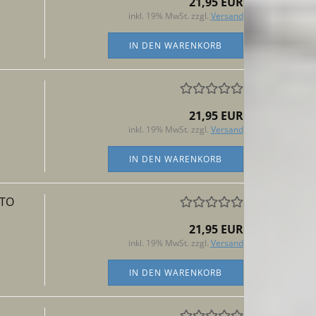
21,95 EUR
inkl. 19% MwSt. zzgl.
Versand
IN DEN WARENKORB
21,95 EUR
inkl. 19% MwSt. zzgl.
Versand
IN DEN WARENKORB
TTO
21,95 EUR
inkl. 19% MwSt. zzgl.
Versand
IN DEN WARENKORB