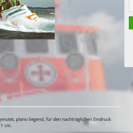
nutet, plano liegend, für den nachträglichen Eindruck
 21 cm.