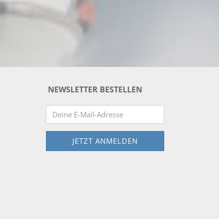
NEWSLETTER BESTELLEN