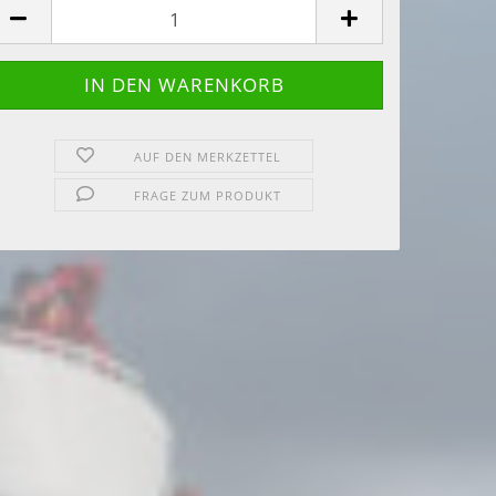
AUF DEN MERKZETTEL
FRAGE ZUM PRODUKT