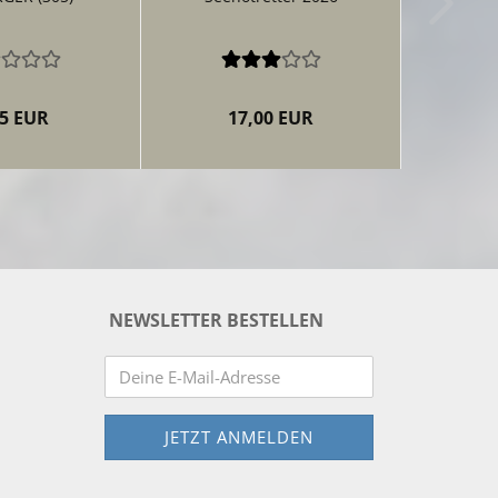
05 EUR
17,00 EUR
NEWSLETTER BESTELLEN