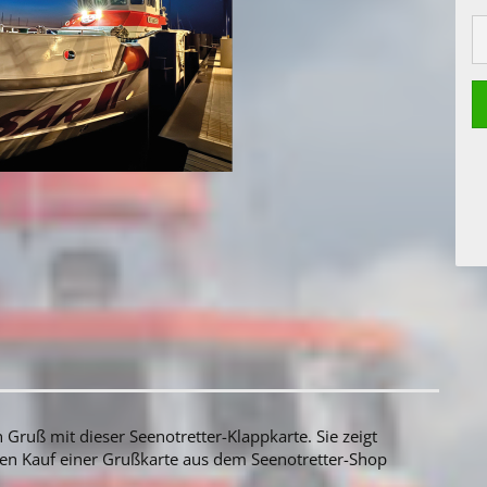
Gruß mit dieser Seenotretter-Klappkarte. Sie zeigt
en Kauf einer Grußkarte aus dem Seenotretter-Shop