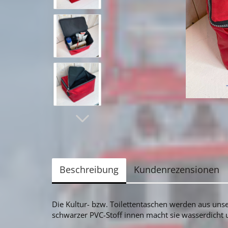
Beschreibung
Kundenrezensionen
Die Kultur- bzw. Toilettentaschen werden aus unse
schwarzer PVC-Stoff innen macht sie wasserdicht