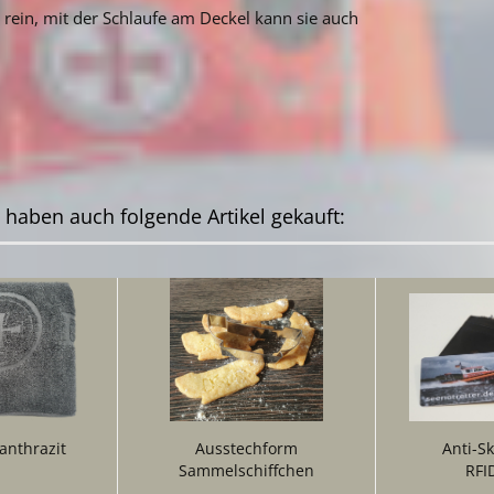
s rein, mit der Schlaufe am Deckel kann sie auch
, haben auch folgende Artikel gekauft:
anthrazit
Ausstechform
Anti-Sk
Sammelschiffchen
RFI