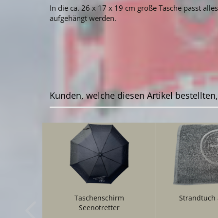
In die ca. 26 x 17 x 19 cm große Tasche passt alle
aufgehängt werden.
Kunden, welche diesen Artikel bestellten
Taschenschirm
Strandtuch 
Seenotretter