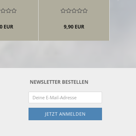
60 EUR
9,90 EUR
NEWSLETTER BESTELLEN