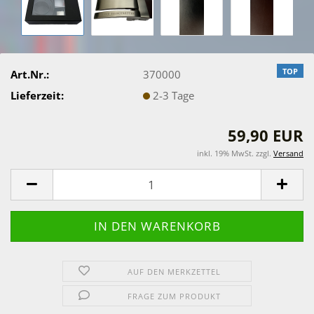
TOP
Art.Nr.:
370000
Lieferzeit:
2-3 Tage
59,90 EUR
inkl. 19% MwSt. zzgl.
Versand
AUF DEN MERKZETTEL
FRAGE ZUM PRODUKT