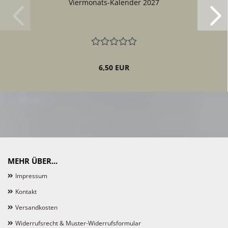
Viermonats-Kalender 2027
6,50 EUR
MEHR ÜBER...
Impressum
Kontakt
Versandkosten
Widerrufsrecht & Muster-Widerrufsformular