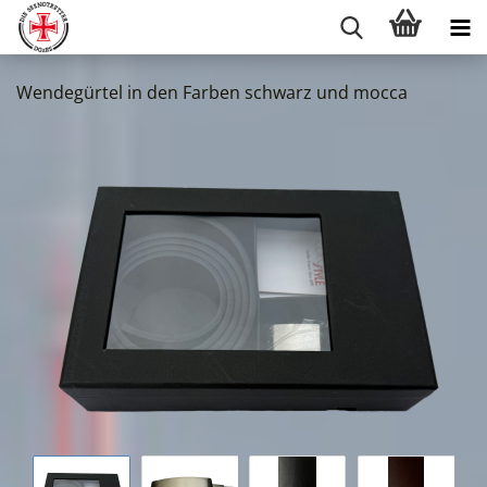
Wendegürtel in den Farben schwarz und mocca