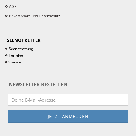
AGB
Privatsphäre und Datenschutz
SEENOTRETTER
»
Seenotrettung
»
Termine
»
Spenden
NEWSLETTER BESTELLEN