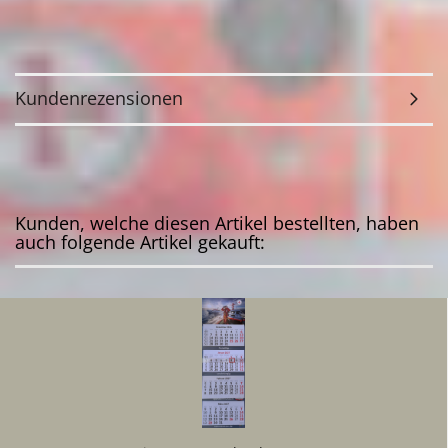
Kundenrezensionen
Kunden, welche diesen Artikel bestellten, haben
auch folgende Artikel gekauft: