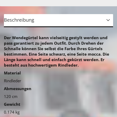
Beschreibung
Der Wendegürtel kann vielseitig gestylt werden und
pass garantiert zu jedem Outfit. Durch Drehen der
Schnalle können Sie selbst die Farbe Ihres Gürtels
bestimmen. Eine Seite schwarz, eine Seite mocca. Die
Länge kann schnell und einfach gekürzt werden. Er
besteht aus hochwertigem Rindleder.
Material
Rindleder
Abmessungen
120 cm
Gewicht
0.174 kg