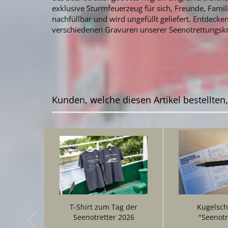
exklusive Sturmfeuerzeug für sich, Freunde, Famil
nachfüllbar und wird ungefüllt geliefert. Entdecke
verschiedenen Gravuren unserer Seenotrettungskr
Kunden, welche diesen Artikel bestellten
T-Shirt zum Tag der
Kugelsch
Seenotretter 2026
"Seenotr