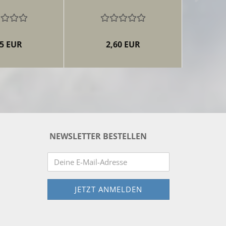
95 EUR
2,60 EUR
NEWSLETTER BESTELLEN