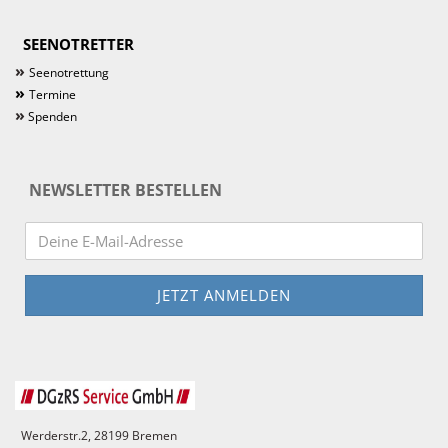
SEENOTRETTER
»
Seenotrettung
»
Termine
»
Spenden
NEWSLETTER BESTELLEN
Werderstr.2, 28199 Bremen