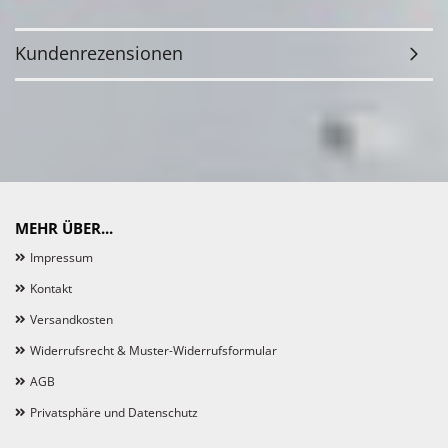
Kundenrezensionen
MEHR ÜBER...
Impressum
Kontakt
Versandkosten
Widerrufsrecht & Muster-Widerrufsformular
AGB
Privatsphäre und Datenschutz